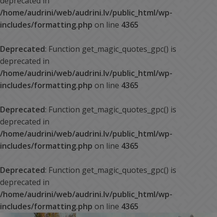
deprecated in
/home/audrini/web/audrini.lv/public_html/wp-
includes/formatting.php
on line
4365
Deprecated
: Function get_magic_quotes_gpc() is
deprecated in
/home/audrini/web/audrini.lv/public_html/wp-
includes/formatting.php
on line
4365
Deprecated
: Function get_magic_quotes_gpc() is
deprecated in
/home/audrini/web/audrini.lv/public_html/wp-
includes/formatting.php
on line
4365
Deprecated
: Function get_magic_quotes_gpc() is
deprecated in
/home/audrini/web/audrini.lv/public_html/wp-
includes/formatting.php
on line
4365