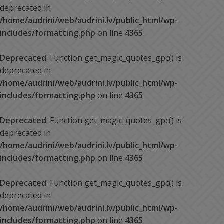
deprecated in
/home/audrini/web/audrini.lv/public_html/wp-
includes/formatting.php
on line
4365
Deprecated
: Function get_magic_quotes_gpc() is
deprecated in
/home/audrini/web/audrini.lv/public_html/wp-
includes/formatting.php
on line
4365
Deprecated
: Function get_magic_quotes_gpc() is
deprecated in
/home/audrini/web/audrini.lv/public_html/wp-
includes/formatting.php
on line
4365
Deprecated
: Function get_magic_quotes_gpc() is
deprecated in
/home/audrini/web/audrini.lv/public_html/wp-
includes/formatting.php
on line
4365