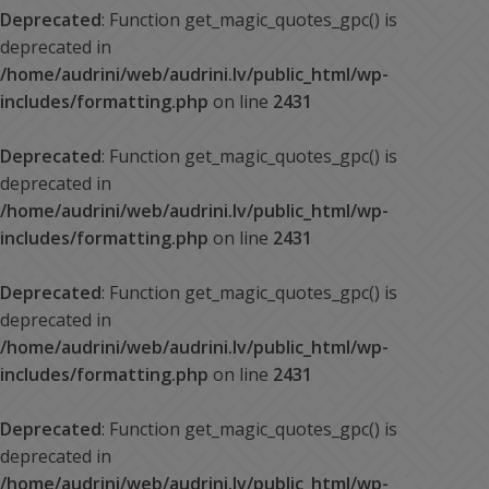
Deprecated
: Function get_magic_quotes_gpc() is
deprecated in
/home/audrini/web/audrini.lv/public_html/wp-
includes/formatting.php
on line
2431
Deprecated
: Function get_magic_quotes_gpc() is
deprecated in
/home/audrini/web/audrini.lv/public_html/wp-
includes/formatting.php
on line
2431
Deprecated
: Function get_magic_quotes_gpc() is
deprecated in
/home/audrini/web/audrini.lv/public_html/wp-
includes/formatting.php
on line
2431
Deprecated
: Function get_magic_quotes_gpc() is
deprecated in
/home/audrini/web/audrini.lv/public_html/wp-