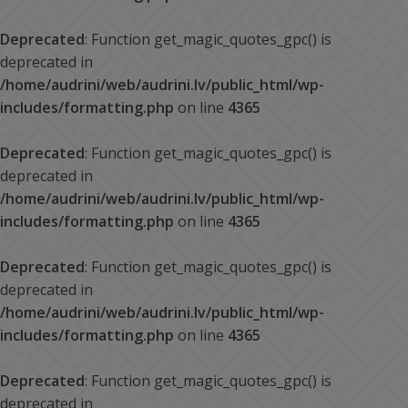
Deprecated
: Function get_magic_quotes_gpc() is
deprecated in
/home/audrini/web/audrini.lv/public_html/wp-
includes/formatting.php
on line
4365
Deprecated
: Function get_magic_quotes_gpc() is
deprecated in
/home/audrini/web/audrini.lv/public_html/wp-
includes/formatting.php
on line
4365
Deprecated
: Function get_magic_quotes_gpc() is
deprecated in
/home/audrini/web/audrini.lv/public_html/wp-
includes/formatting.php
on line
4365
Deprecated
: Function get_magic_quotes_gpc() is
deprecated in